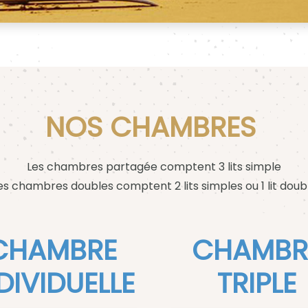
NOS CHAMBRES
Les chambres partagée comptent 3 lits simple
es chambres doubles comptent 2 lits simples ou 1 lit doub
CHAMBRE
CHAMBR
DIVIDUELLE
TRIPLE