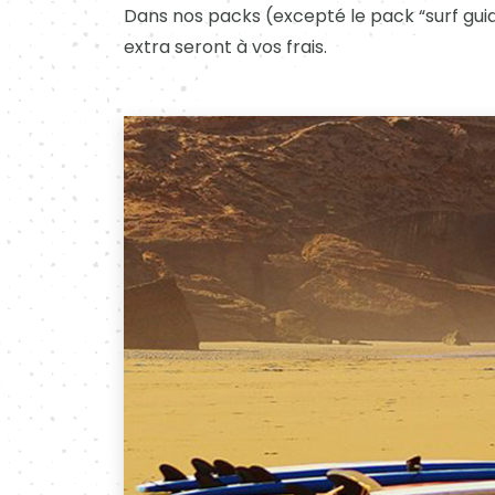
Dans nos packs (excepté le pack “surf guidi
extra seront à vos frais.