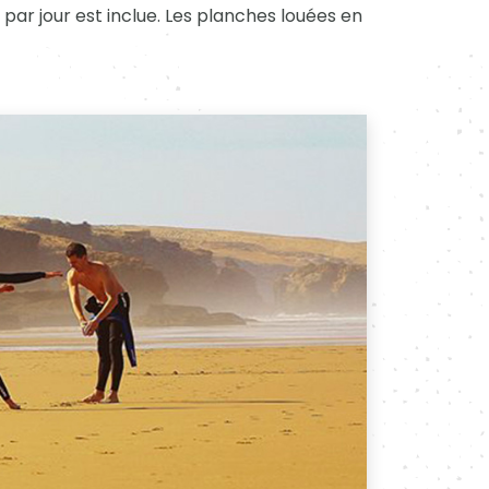
par jour est inclue. Les planches louées en