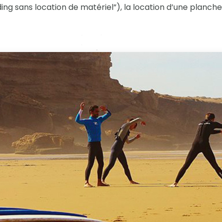
ng sans location de matériel”), la location d’une planche 