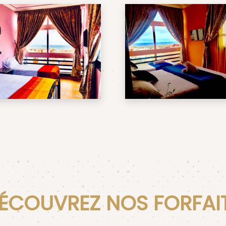
ÉCOUVREZ NOS FORFAI