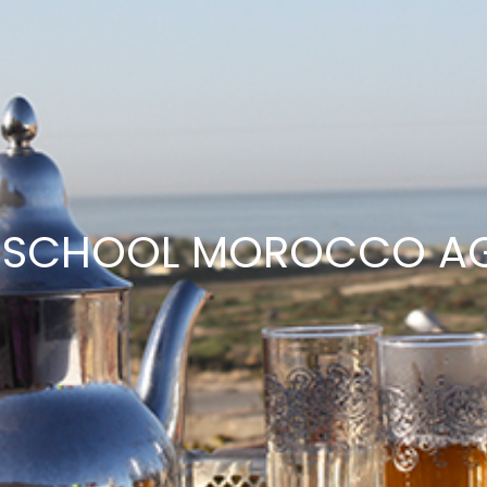
 SCHOOL MOROCCO A