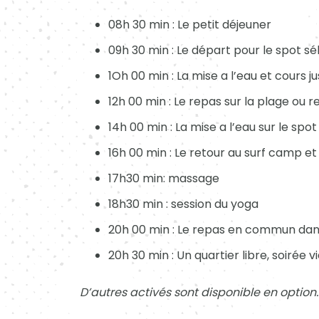
08h 30 min : Le petit déjeuner
09h 30 min : Le départ pour le spot s
1Oh 00 min : La mise a l’eau et cours j
12h 00 min : Le repas sur la plage ou 
14h 00 min : La mise a l’eau sur le spo
16h 00 min : Le retour au surf camp et
17h30 min: massage
18h30 min : session du yoga
20h 00 min : Le repas en commun dans
20h 30 min : Un quartier libre, soirée vi
D’autres activés sont disponible en option