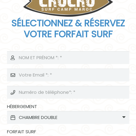
SÉLECTIONNEZ & RÉSERVEZ
VOTRE FORFAIT SURF
HÉBERGEMENT
FORFAIT SURF