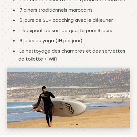
7 diners traditionnels marocains
6 jours de SUP coaching avec le déjeuner
L’équipent de surf de qualité pour 6 jours
6 jours du yoga (1H par jour)
Le nettoyage des chambres et des serviettes
de toilette + WIFI