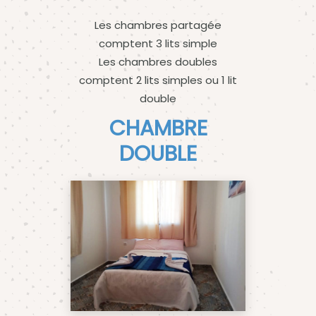
Les chambres partagée
comptent 3 lits simple
Les chambres doubles
comptent 2 lits simples ou 1 lit
double
CHAMBRE
DOUBLE