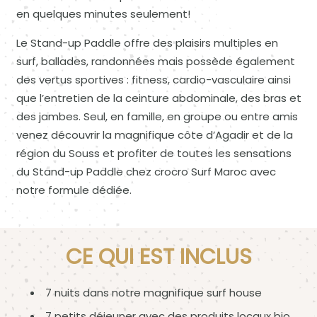
en quelques minutes seulement!
Le Stand-up Paddle offre des plaisirs multiples en
surf, ballades, randonnées mais possède également
des vertus sportives : fitness, cardio-vasculaire ainsi
que l’entretien de la ceinture abdominale, des bras et
des jambes. Seul, en famille, en groupe ou entre amis
venez découvrir la magnifique côte d’Agadir et de la
région du Souss et profiter de toutes les sensations
du Stand-up Paddle chez crocro Surf Maroc avec
notre formule dédiée.
CE QUI EST INCLUS
7 nuits dans notre magnifique surf house
7 petits déjeuner avec des produits locaux bio