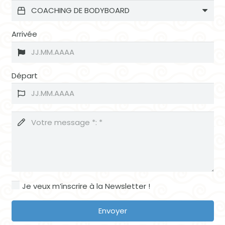
Arrivée
Départ
Je veux m’inscrire à la Newsletter !
Envoyer