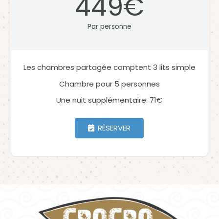
449€
Par personne
Les chambres partagée comptent 3 lits simple
Chambre pour 5 personnes
Une nuit supplémentaire: 71€
RÉSERVER