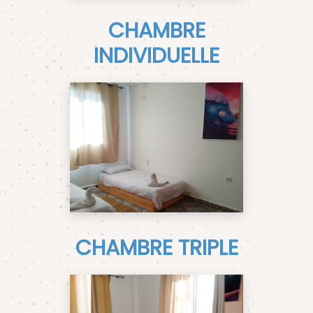
CHAMBRE
INDIVIDUELLE
CHAMBRE TRIPLE