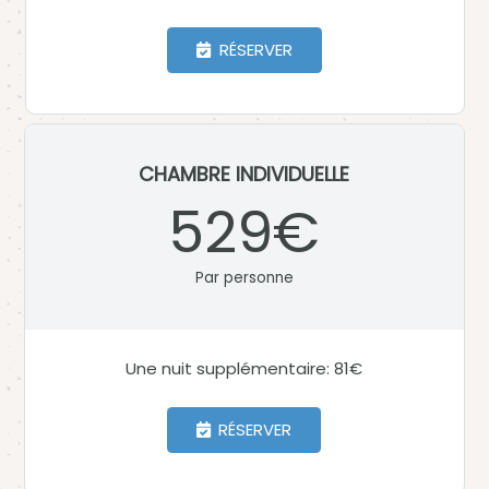
RÉSERVER
CHAMBRE INDIVIDUELLE
529€
Par personne
Une nuit supplémentaire: 81€
RÉSERVER