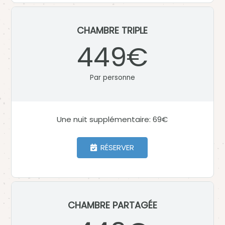
CHAMBRE TRIPLE
449€
Par personne
Une nuit supplémentaire: 69€
RÉSERVER
CHAMBRE PARTAGÉE