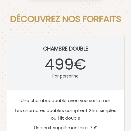
DÉCOUVREZ NOS FORFAITS
CHAMBRE DOUBLE
499€
Par personne
Une chambre double avec vue sur la mer
Les chambres doubles comptent 2 lits simples
ou 1 lit double
Une nuit supplémentaire: 71€