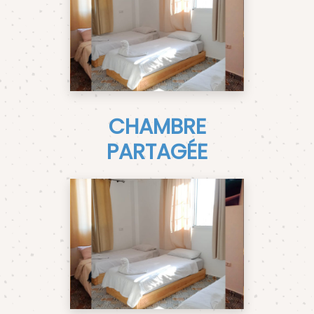
CHAMBRE
PARTAGÉE