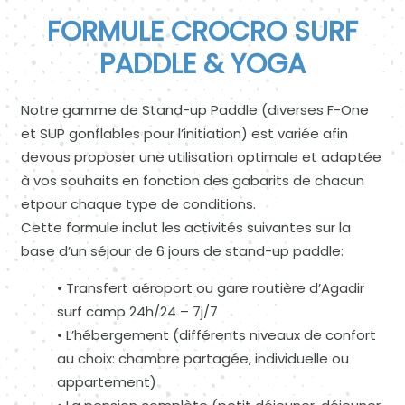
FORMULE CROCRO SURF
PADDLE & YOGA
Notre gamme de Stand-up Paddle (diverses F-One
et SUP gonflables pour l’initiation) est variée afin
devous proposer une utilisation optimale et adaptée
à vos souhaits en fonction des gabarits de chacun
etpour chaque type de conditions.
Cette formule inclut les activités suivantes sur la
base d’un séjour de 6 jours de stand-up paddle:
• Transfert aéroport ou gare routière d’Agadir
surf camp 24h/24 – 7j/7
• L’hébergement (différents niveaux de confort
au choix: chambre partagée, individuelle ou
appartement)