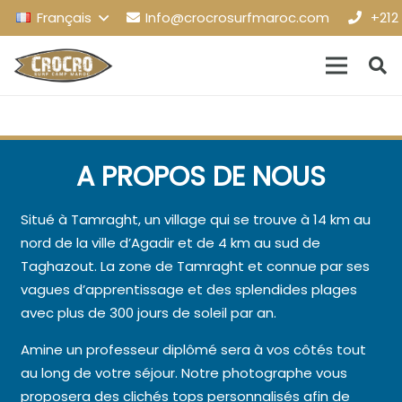
Français
Info@crocrosurfmaroc.com
+212
A PROPOS DE NOUS
Situé à Tamraght, un village qui se trouve à 14 km au
nord de la ville d’Agadir et de 4 km au sud de
Taghazout. La zone de Tamraght et connue par ses
vagues d’apprentissage et des splendides plages
avec plus de 300 jours de soleil par an.
Amine un professeur diplômé sera à vos côtés tout
au long de votre séjour. Notre photographe vous
proposera des clichés tops personnalisés afin de